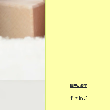
園児の様子