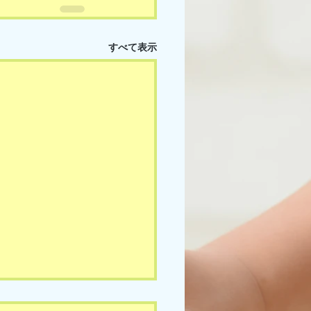
すべて表示