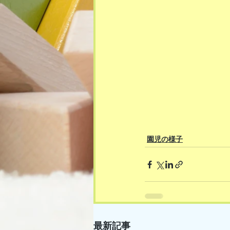
園児の様子
最新記事