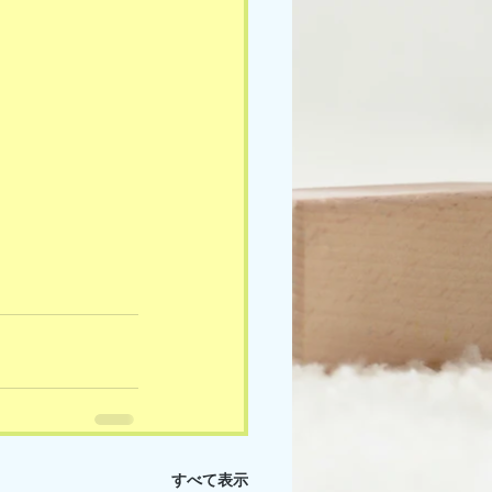
すべて表示