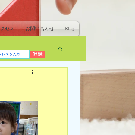
クセス
お問い合わせ
Blog
登録