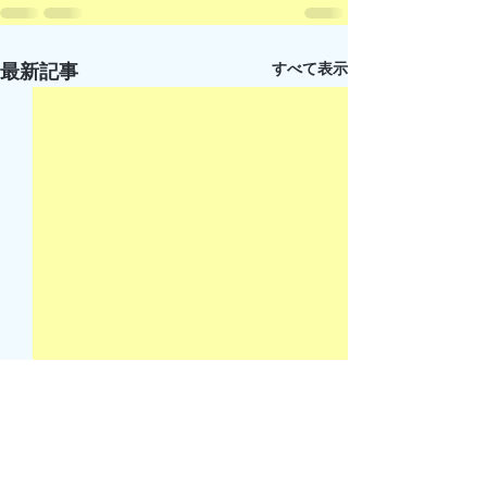
すべて表示
最新記事