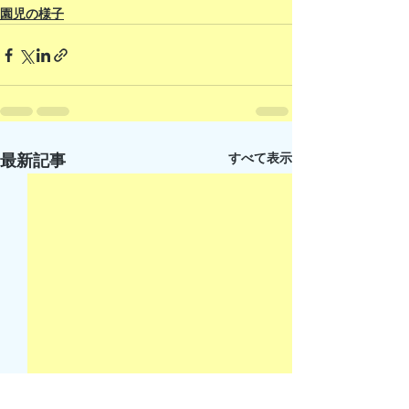
園児の様子
すべて表示
最新記事