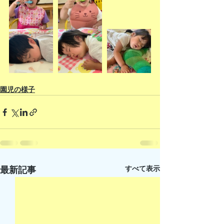
園児の様子
すべて表示
最新記事