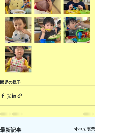
園児の様子
すべて表示
最新記事