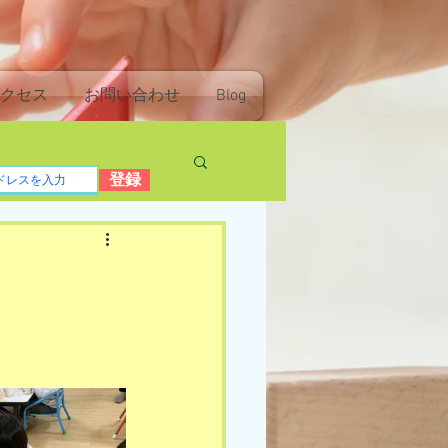
クセス
お問い合わせ
Blog
登録