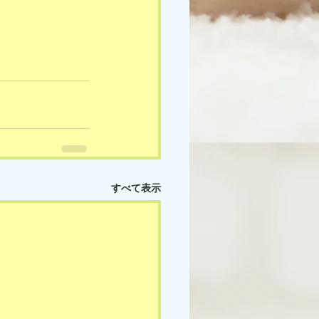
すべて表示