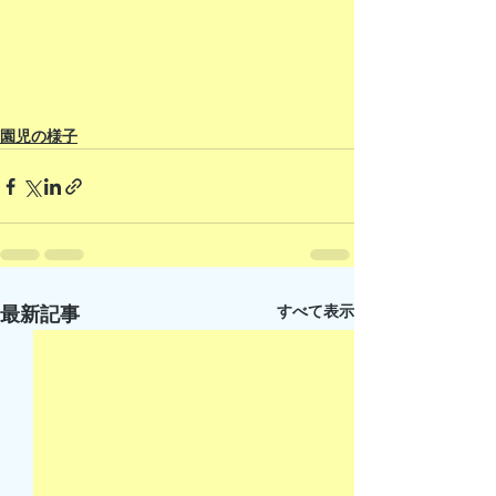
園児の様子
すべて表示
最新記事