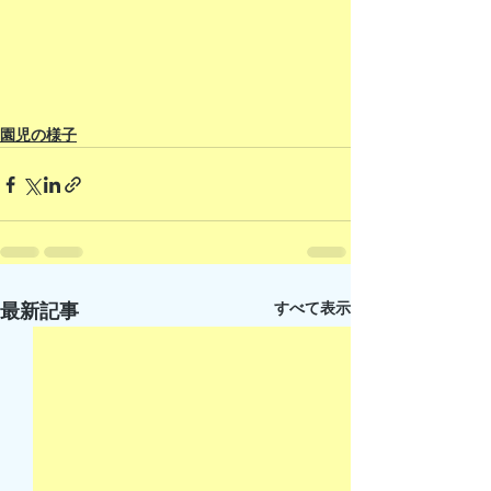
園児の様子
すべて表示
最新記事