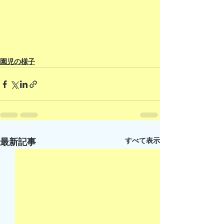
園児の様子
すべて表示
最新記事