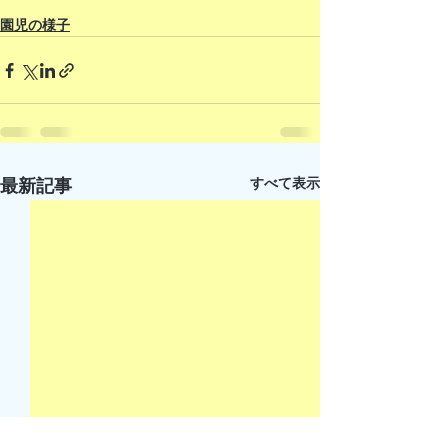
園児の様子
すべて表示
最新記事