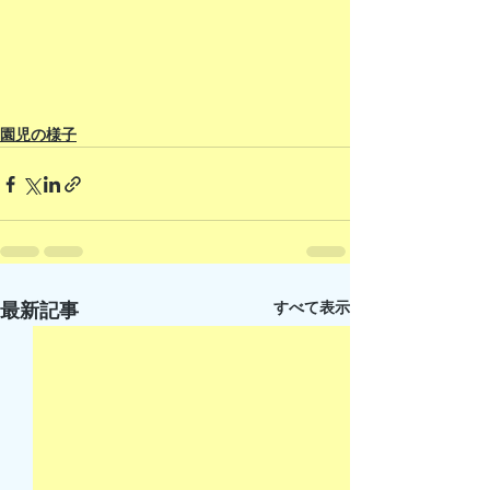
園児の様子
すべて表示
最新記事