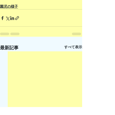
園児の様子
すべて表示
最新記事