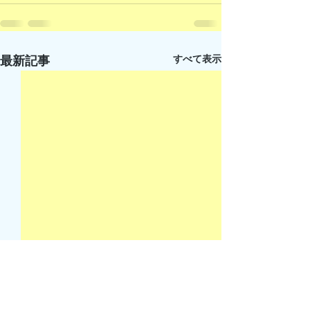
すべて表示
最新記事