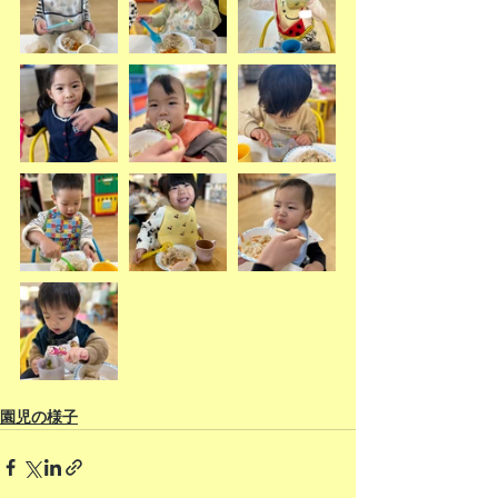
園児の様子