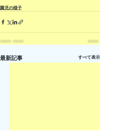
園児の様子
すべて表示
最新記事