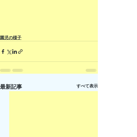
園児の様子
すべて表示
最新記事