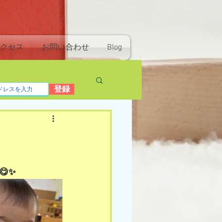
クセス
お問い合わせ
Blog
登録
✨