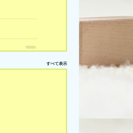
すべて表示