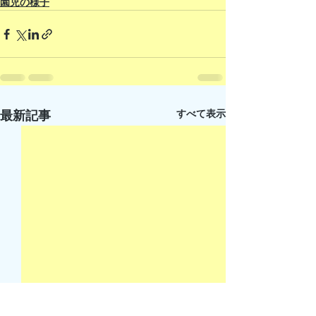
園児の様子
すべて表示
最新記事