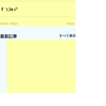
すべて表示
最新記事