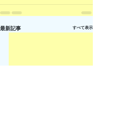
すべて表示
最新記事