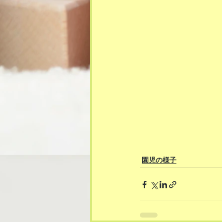
園児の様子