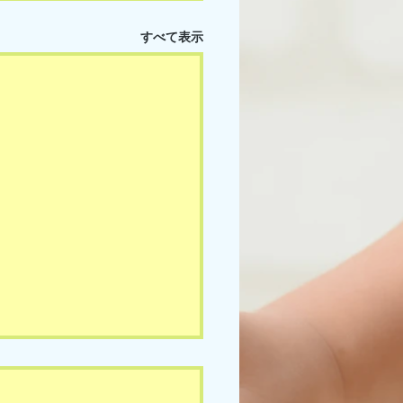
すべて表示