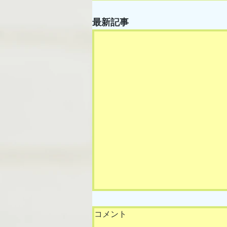
最新記事
コメント