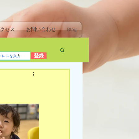
クセス
お問い合わせ
Blog
登録