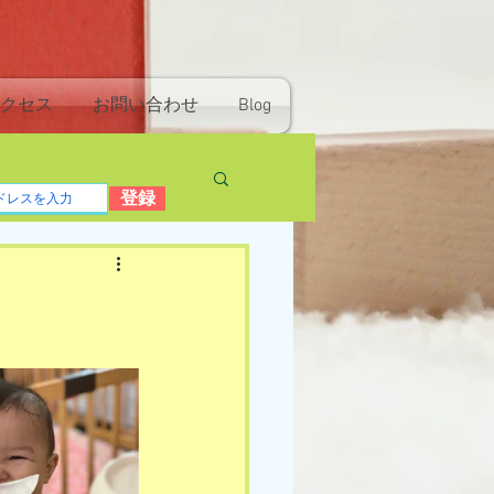
クセス
お問い合わせ
Blog
登録