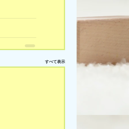
すべて表示