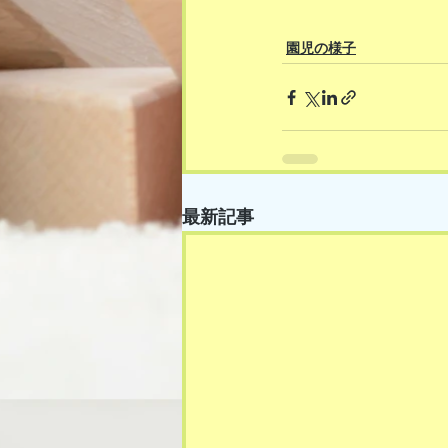
園児の様子
最新記事