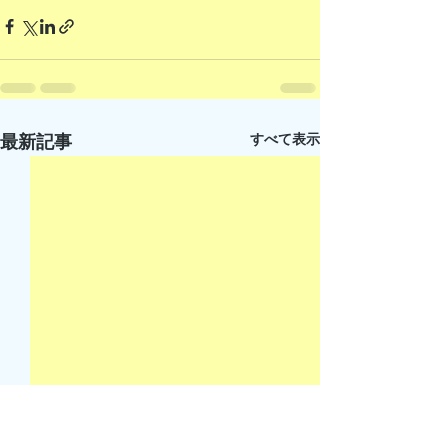
すべて表示
最新記事