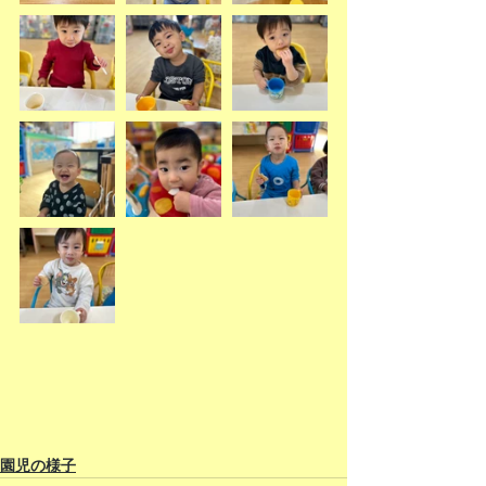
園児の様子