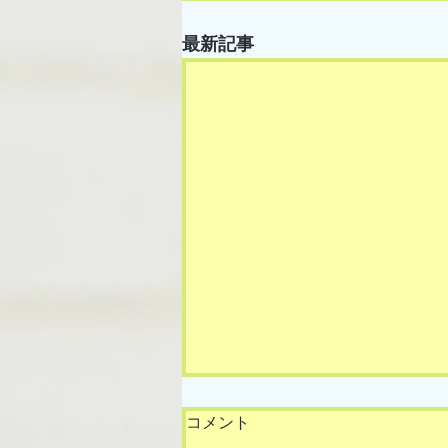
最新記事
コメント