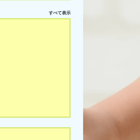
すべて表示