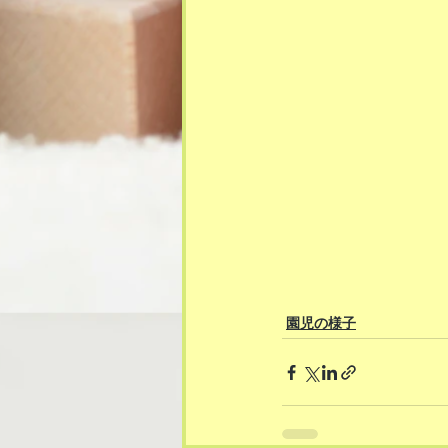
園児の様子