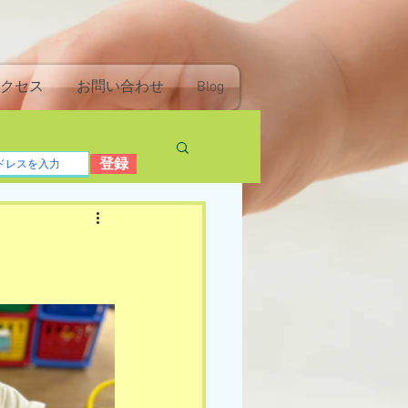
クセス
お問い合わせ
Blog
登録