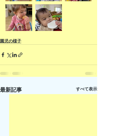
園児の様子
すべて表示
最新記事