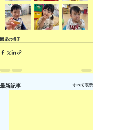
園児の様子
すべて表示
最新記事