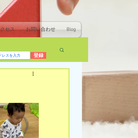
クセス
お問い合わせ
Blog
登録