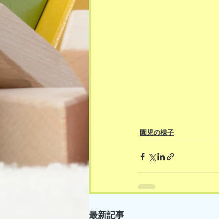
園児の様子
最新記事