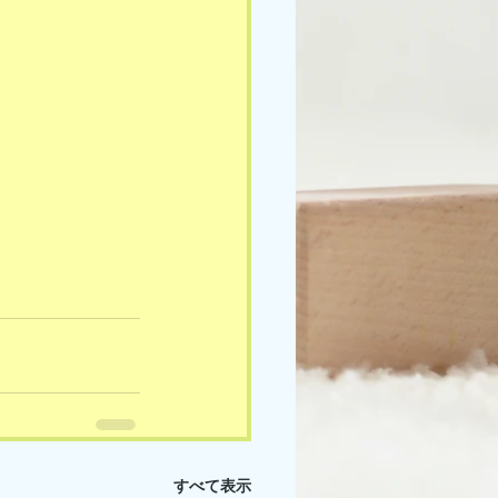
すべて表示