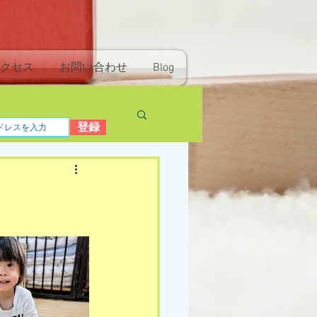
クセス
お問い合わせ
Blog
登録