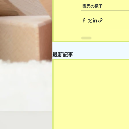
園児の様子
最新記事