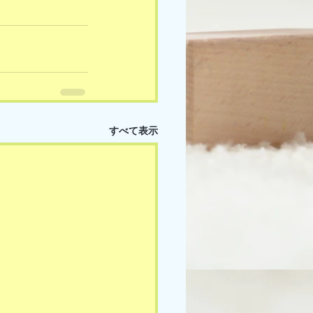
すべて表示