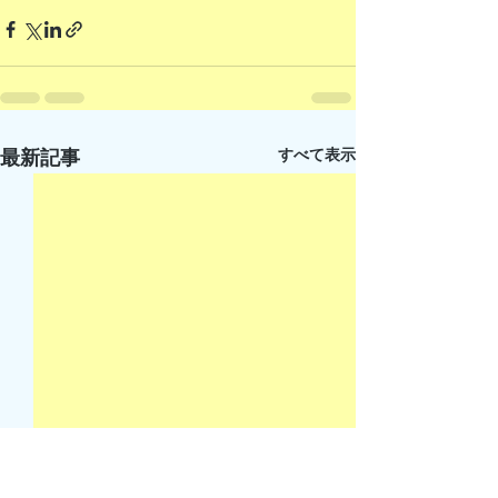
すべて表示
最新記事