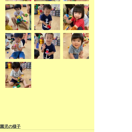
園児の様子