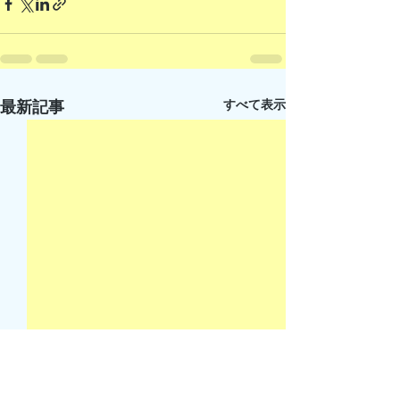
すべて表示
最新記事