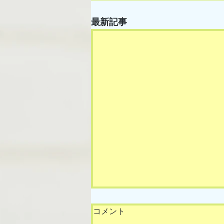
最新記事
コメント