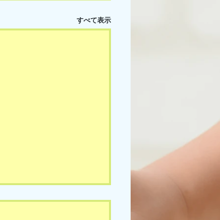
すべて表示