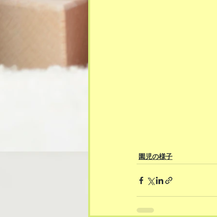
園児の様子