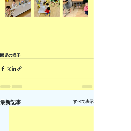
園児の様子
すべて表示
最新記事