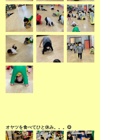
オヤツを食べてひと休み。。。😋