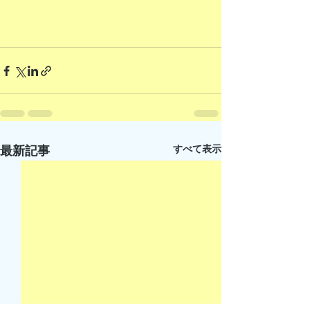
すべて表示
最新記事