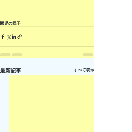
園児の様子
すべて表示
最新記事