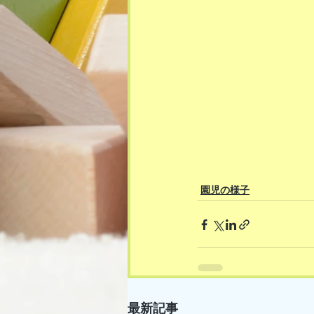
園児の様子
最新記事