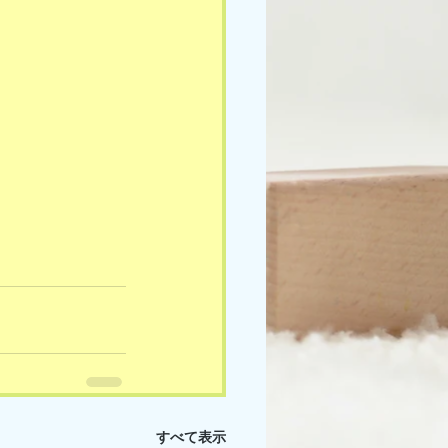
すべて表示