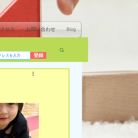
クセス
お問い合わせ
Blog
登録