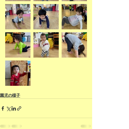
園児の様子