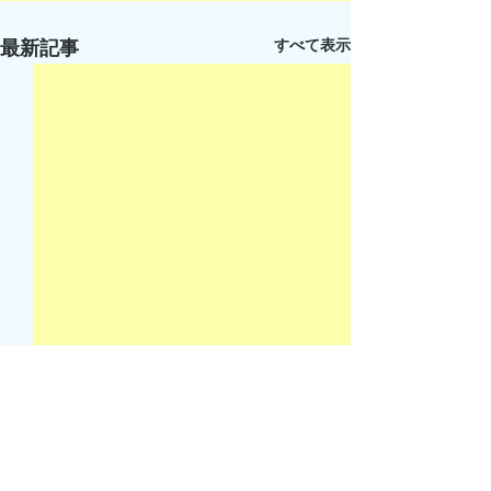
すべて表示
最新記事