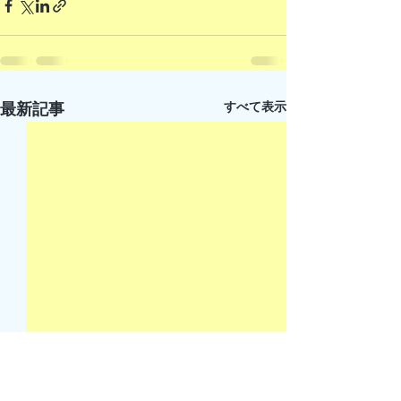
すべて表示
最新記事