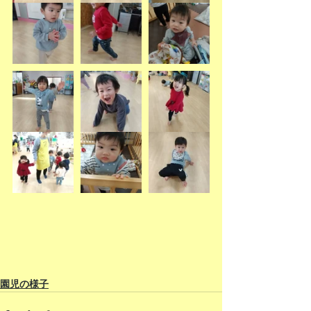
園児の様子