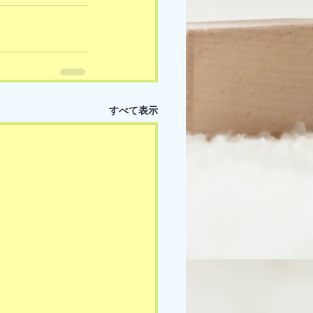
すべて表示