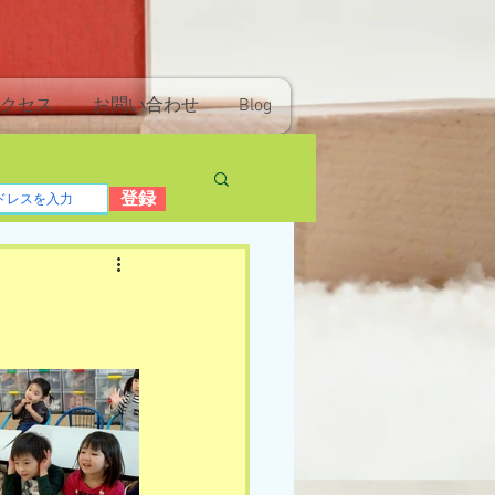
クセス
お問い合わせ
Blog
登録