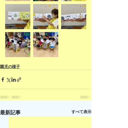
園児の様子
すべて表示
最新記事