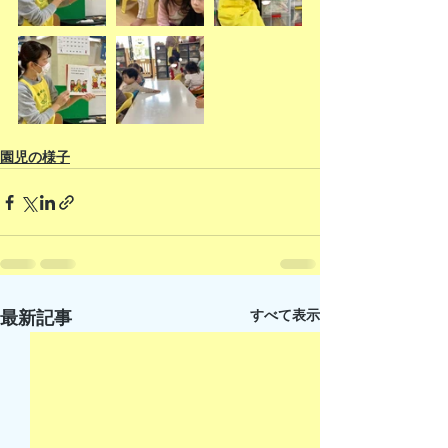
園児の様子
すべて表示
最新記事