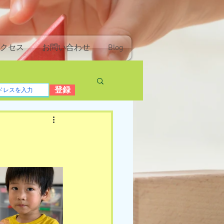
クセス
お問い合わせ
Blog
登録