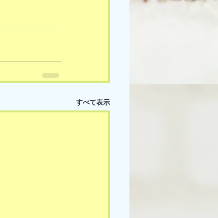
すべて表示