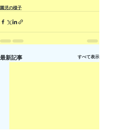
園児の様子
すべて表示
最新記事