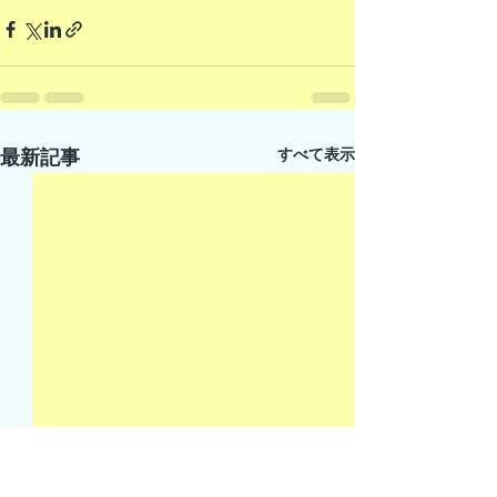
すべて表示
最新記事