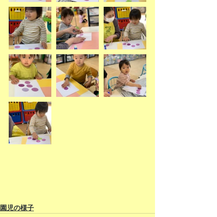
園児の様子