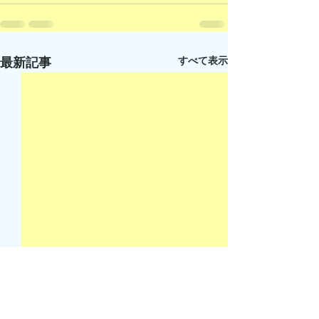
すべて表示
最新記事