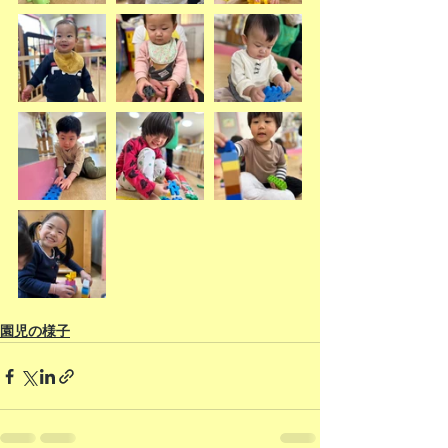
園児の様子