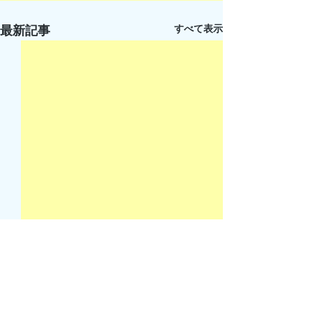
すべて表示
最新記事