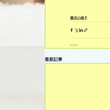
園児の様子
最新記事