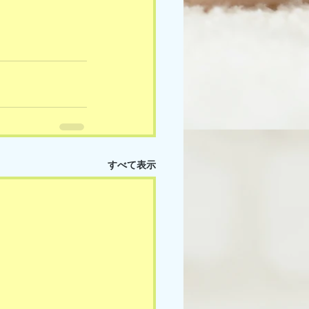
すべて表示