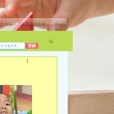
クセス
お問い合わせ
Blog
登録