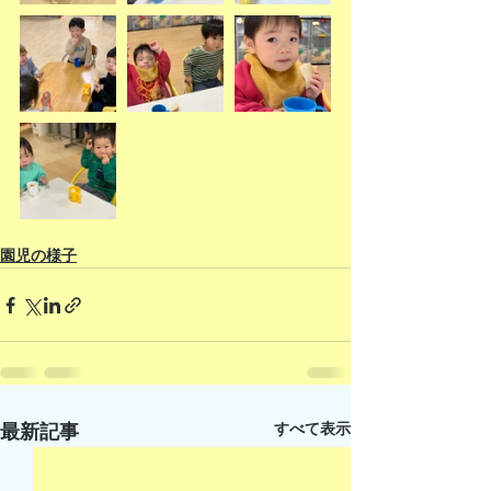
園児の様子
すべて表示
最新記事