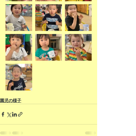
園児の様子