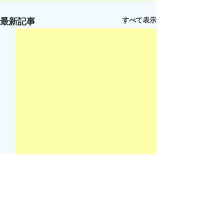
すべて表示
最新記事