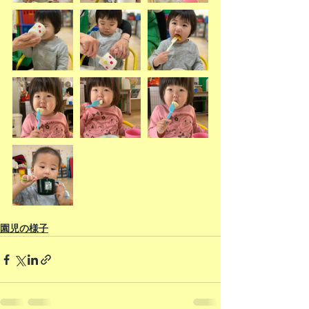
園児の様子