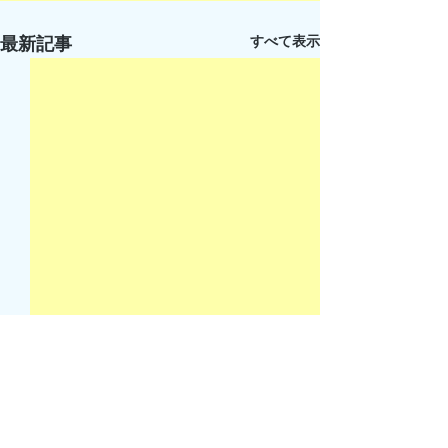
すべて表示
最新記事