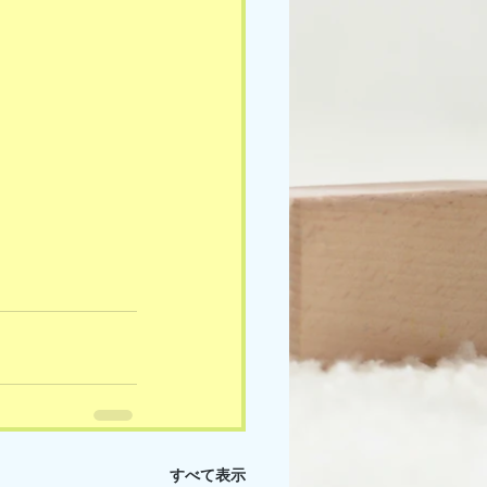
すべて表示