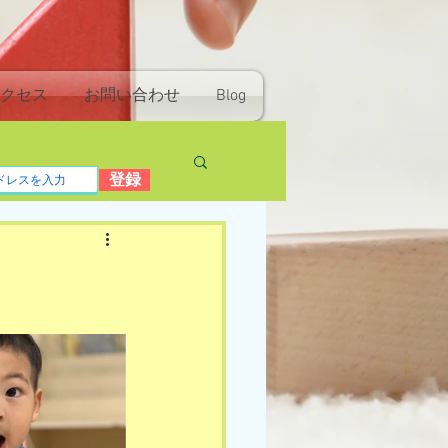
クセス
お問い合わせ
Blog
登録