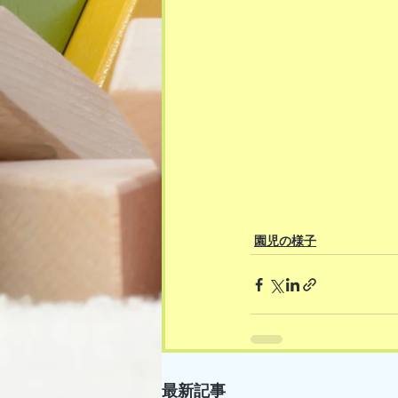
園児の様子
最新記事